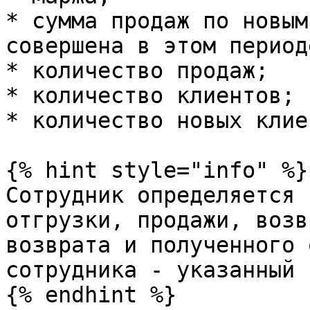
* сумма продаж по новым
совершена в этом периоде
* количество продаж;

* количество клиентов;

* количество новых клие
{% hint style="info" %}

Сотрудник определяется 
отгрузки, продажи, возв
возврата и полученного 
сотрудника - указанный 